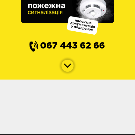
067 443 62 66