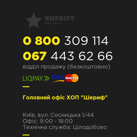
0 800
309 114
067
443 62 66
відділ продажу (безкоштовно)
Головний офіс ХОП "Шериф"
Київ, вул. Сосницька 1/44
Офіс: 9:00 - 18:00
Технічна служба: Цілодобово