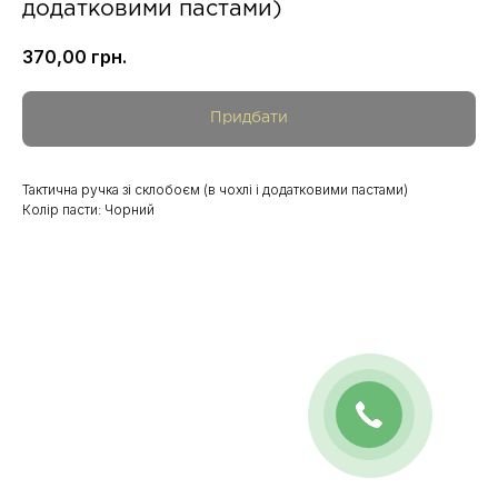
додатковими пастами)
370,00
грн.
Придбати
Тактична ручка зі склобоєм (в чохлі і додатковими пастами)
Колір пасти: Чорний