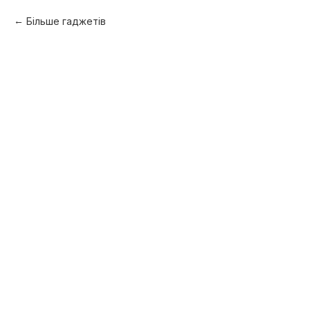
Більше гаджетів