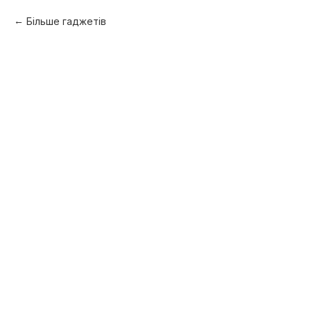
Більше гаджетів