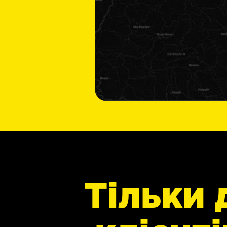
Тільки 