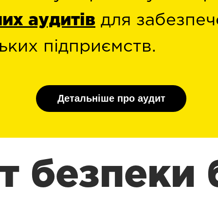
их аудитів
для забезпеч
ьких підприємств.
Детальніше про аудит
т безпеки 