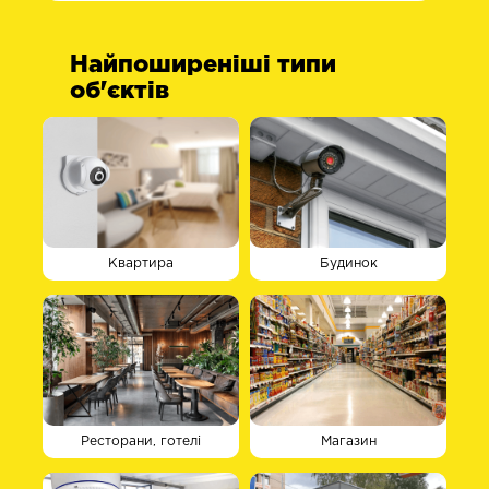
Найпоширеніші типи
об'єктів
Квартира
Будинок
Ресторани, готелі
Магазин