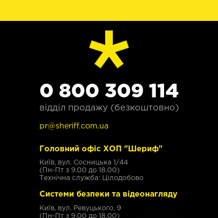
0 800 309 114
відділ продажу (безкоштовно)
pr@sheriff.com.ua
Головний офіс ХОП "Шериф"
Київ, вул. Сосницька 1/44
(Пн-Пт з 9.00 до 18.00)
Технічна служба: Цілодобово
Системи безпеки та відеонагляду
Київ, вул. Ревуцького, 9
(Пн-Пт з 9.00 до 18.00)