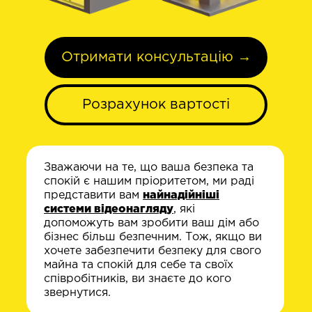
Отримати консультацію →
Розрахунок вартості
Зважаючи на те, що ваша безпека та
спокій є нашим пріоритетом, ми раді
представити вам
найнадійніші
системи відеонагляду
, які
допоможуть вам зробити ваш дім або
бізнес більш безпечним. Тож, якщо ви
хочете забезпечити безпеку для свого
майна та спокій для себе та своїх
співробітників, ви знаєте до кого
звернутися.