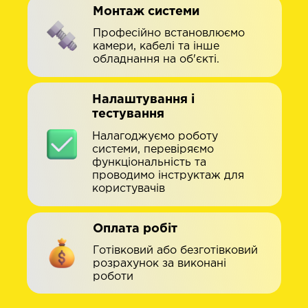
Монтаж системи
Професійно встановлюємо
камери, кабелі та інше
обладнання на об'єкті.
Налаштування і
тестування
Налагоджуємо роботу
системи, перевіряємо
функціональність та
проводимо інструктаж для
користувачів
Оплата робіт
Готівковий або безготівковий
розрахунок за виконані
роботи