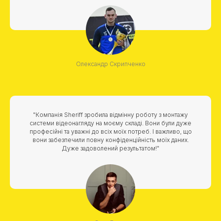
Олександр Скрипченко
"Компанія Sheriff зробила відмінну роботу з монтажу
системи відеонагляду на моєму складі. Вони були дуже
професійні та уважні до всіх моїх потреб. І важливо, що
вони забезпечили повну конфіденційність моїх даних.
Дуже задоволений результатом!"