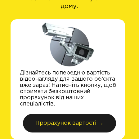
дому.
Дізнайтесь попередню вартість
відеонагляду для вашого об’єкта
вже зараз! Натисніть кнопку, щоб
отримати безкоштовний
прорахунок від наших
спеціалістів.
Прорахунок вартості →