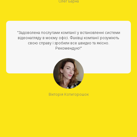
Олег Барна
"Задоволена послугами компанії у встановленні системи
відеонагляду в моєму офісі. Фахівці компанії розуміють
свою справу і зробили все швидко та якісно.
Рекомендую!"
Вікторія Котигорошок