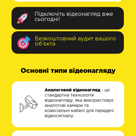
Підключіть відеонагляд вже
сьогодні!
Безкоштовний аудит вашого
об'єкта
Основні типи відеонагляду
Аналоговий відеонагляд
- це
стандартна технологія
відеонагляду, яка використовує
аналогові камери та
коаксіальні кабелі для передачі
відеосигналу.