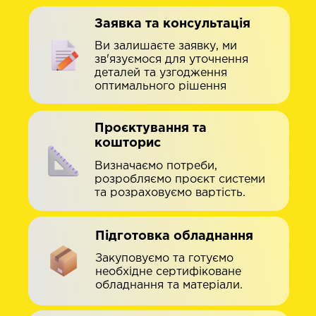
Заявка та консультація
Ви залишаєте заявку, ми
зв'язуємося для уточнення
деталей та узгодження
оптимального рішення
Проєктування та
кошторис
Визначаємо потреби,
розробляємо проєкт системи
та розраховуємо вартість.
Підготовка обладнання
Закуповуємо та готуємо
необхідне сертифіковане
обладнання та матеріали.