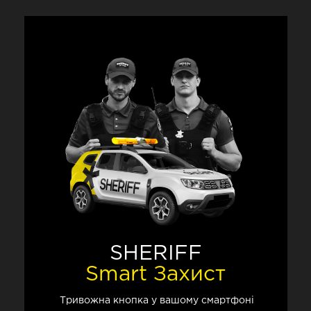
SHERIFF
Smart Захист
Тривожна кнопка
у вашому смартфоні