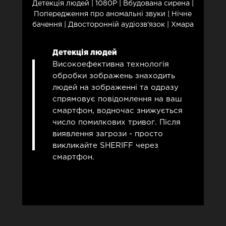
Детекція людей | 1080P | Вбудована сирена |
Попередження про аномальні звуки | Нічне
бачення | Двосторонній аудіозв'язок | Хмара
Детекція людей
Високоефективна технологія
обробки зображень знаходить
людей на зображенні та одразу
спрямовує повідомлення на ваш
смартфон, водночас знижується
число помилкових тривог. Після
виявлення загрози - просто
викликайте SHERIFF через
смартфон.