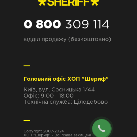
0 800
309 114
відділ продажу (безкоштовно)
Головний офіс ХОП "Шериф"
Київ, вул. Сосницька 1/44
Офіс: 9:00 - 18:00
Технічна служба: Цілодобово
Copyright 2007-2024
ХОП "Шериф" - Всі права захищені