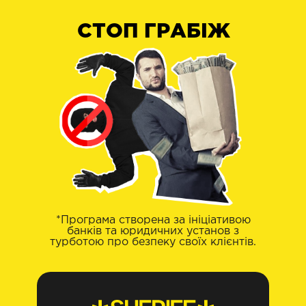
СТОП ГРАБІЖ
*Програма створена за ініціативою
банків та юридичних установ з
турботою про безпеку своїх клієнтів.