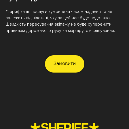
*тарифікація послуги зумовлена часом надання та не
залежить від відстані, яку за цей час буде подолано.
Швидкість пересування екіпажу не буде суперечити
правилам дорожнього руху за маршрутом слідування.
Замовити