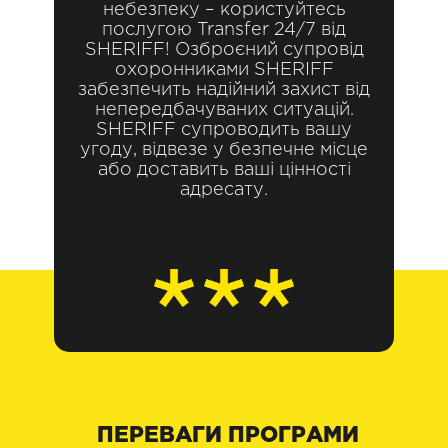
небезпеку – користуйтесь
послугою Transfer 24/7 від
SHERIFF! Озброєний супровід
охоронниками SHERIFF
забезпечить надійний захист від
непередбачуваних ситуацій.
SHERIFF супроводить вашу
угоду, відвезе у безпечне місце
або доставить ваші цінності
адресату.
ПЕРЕВАГИ ПРОГРАМИ