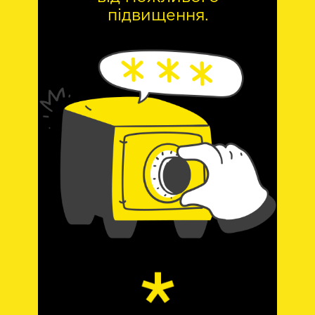
підвищення.