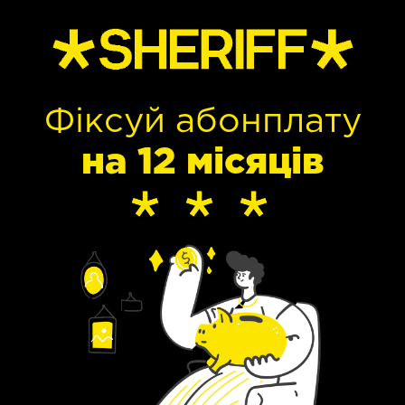
Фіксуй абонплату
на 12 місяців