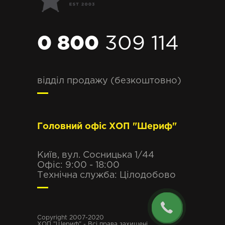
0 800
309 114
відділ продажу (безкоштовно)
Головний офіс ХОП "Шериф"
Київ, вул. Сосницька 1/44
Офіс: 9:00 - 18:00
Технічна служба: Цілодобово
Copyright 2007-2020
ХОП "Шериф" - Всі права захищені