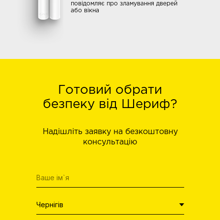
повідомляє про зламування дверей
або вікна
Готовий обрати
безпеку від Шериф?
Надішліть заявку на безкоштовну
консультацію