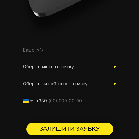
+380
ЗАЛИШИТИ ЗАЯВКУ