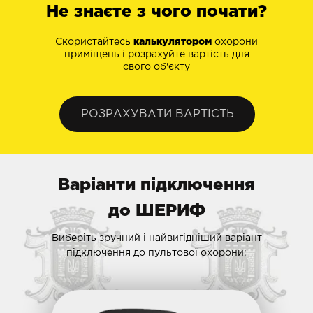
Не знаєте з чого почати?
Скористайтесь
калькулятором
охорони
приміщень і розрахуйте вартість для
свого об'єкту
РОЗРАХУВАТИ ВАРТІСТЬ
Варіанти підключення
до ШЕРИФ
Виберіть зручний і найвигідніший варіант
підключення до пультової охорони: