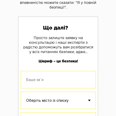
впевненістю можете сказати: "Я у повній
безпеці!".
Що далі?
Просто залиште заявку на
консультацію і наші експерти з
радістю допоможуть вам розібратися
у всіх питаннях
безпеки, адже...
Шериф – це безпека!