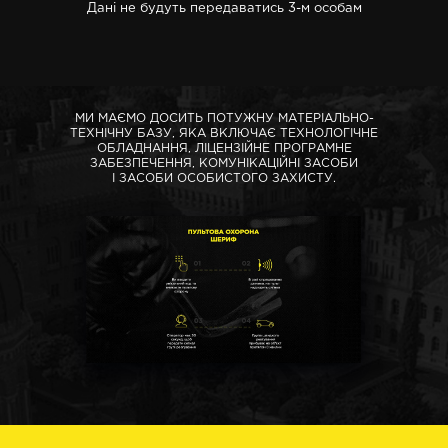
Дані не будуть передаватись 3-м особам
МИ МАЄМО ДОСИТЬ ПОТУЖНУ МАТЕРІАЛЬНО-
ТЕХНІЧНУ БАЗУ, ЯКА ВКЛЮЧАЄ ТЕХНОЛОГІЧНЕ
ОБЛАДНАННЯ, ЛІЦЕНЗІЙНЕ ПРОГРАМНЕ
ЗАБЕЗПЕЧЕННЯ, КОМУНІКАЦІЙНІ ЗАСОБИ
І ЗАСОБИ ОСОБИСТОГО ЗАХИСТУ.