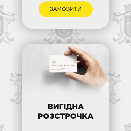
ЗАМОВИТИ
ВИГІДНА
РОЗСТРОЧКА