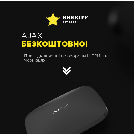
AJAX
БЕЗКОШТОВНО!
При підключенні до охорони ШЕРИФ в
Чернівцях