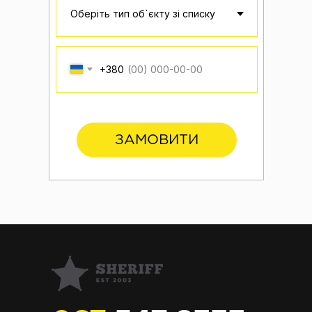
+380
ЗАМОВИТИ