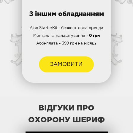
З іншим обладнанням
Ajax StarterKit - безкоштовна оренда
Монтаж та налаштування -
0 грн
Абонплата - 399 грн на місяць
ЗАМОВИТИ
ВІДГУКИ ПРО
ОХОРОНУ ШЕРИФ