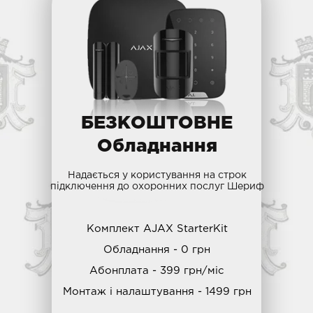
БЕЗКОШТОВНЕ
Обладнання
Надається у користування на строк
підключення до охоронних послуг Шериф
Комплект AJAX StarterKit
Обладнання - 0 грн
Абонплата - 399 грн/міс
Монтаж і налаштування - 1499 грн