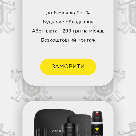
до 6 місяців без %
Будь-яке обладнання
Абонплата - 299 грн на місяць
Безкоштовний монтаж
ЗАМОВИТИ