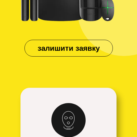
залишити заявку