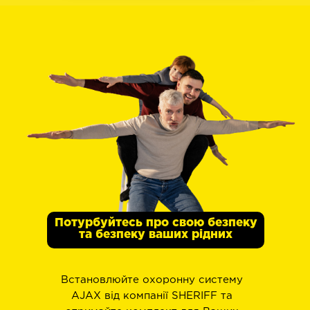
Потурбуйтесь про свою безпеку
та безпеку ваших рідних
Встановлюйте охоронну систему
AJAX від компанії SHERIFF та