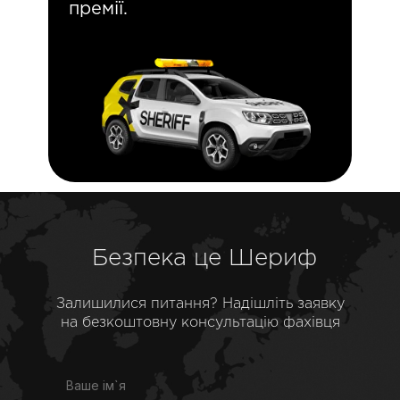
премії.
Безпека це Шериф
Залишилися питання? Надішліть заявку
на безкоштовну консультацію фахівця