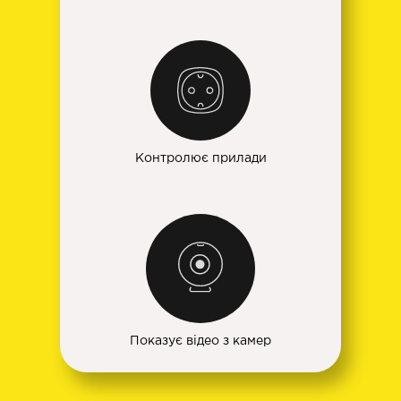
Контролює прилади
Показує відео з камер