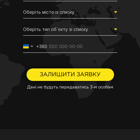
+380
ЗАЛИШИТИ ЗАЯВКУ
Дані не будуть передаватись 3-м особам