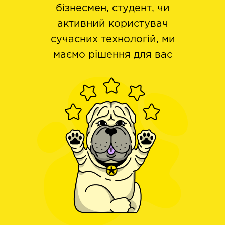
бізнесмен, студент, чи
активний користувач
сучасних технологій, ми
маємо рішення для вас