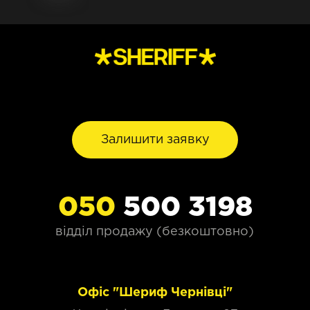
Залишити заявку
050
500 3198
відділ продажу (безкоштовно)
Офіс "Шериф Чернівці"