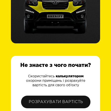
Не знаєте з чого почати?
Скористайтесь
калькулятором
охорони приміщень і розрахуйте
вартість для свого об'єкту
РОЗРАХУВАТИ ВАРТІСТЬ