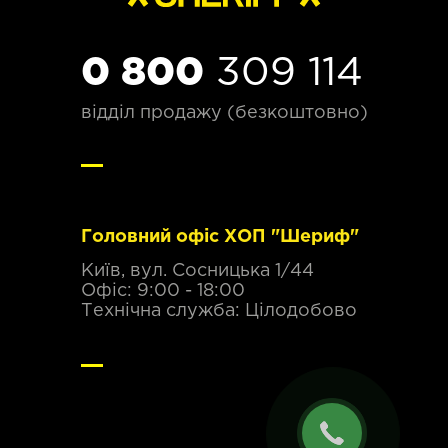
0 800
309 114
відділ продажу (безкоштовно)
Головний офіс ХОП "Шериф"
Київ, вул. Сосницька 1/44
Офіс: 9:00 - 18:00
Технічна служба: Цілодобово