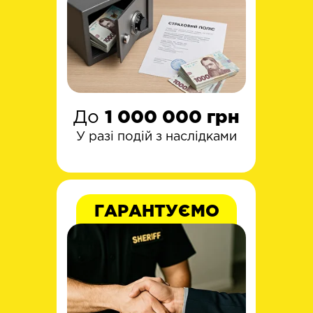
До
1 000 000 грн
У разі подій з наслідками
ГАРАНТУЄМО