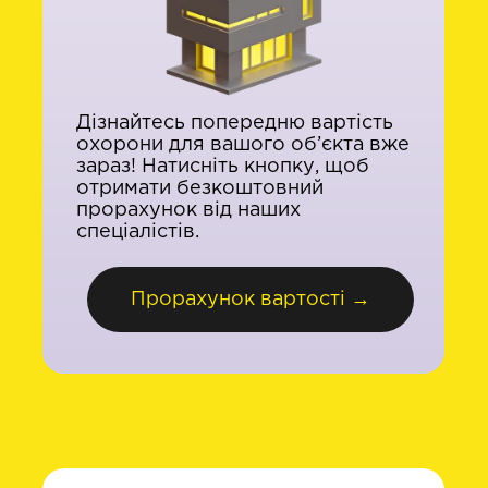
Дізнайтесь попередню вартість
охорони для вашого об’єкта вже
зараз! Натисніть кнопку, щоб
отримати безкоштовний
прорахунок від наших
спеціалістів.
Прорахунок вартості →