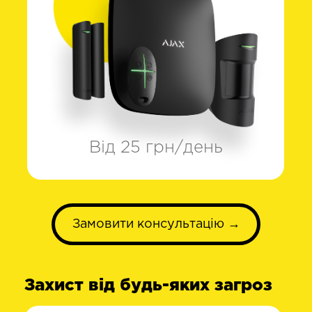
Від 25 грн/день
Замовити консультацію →
Захист від будь-яких загроз