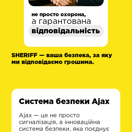
не просто охорона,
а гарантована
відповідальність
SHERIFF — ваша безпека, за яку
ми відповідаємо грошима.
Система безпеки Ajax
Ajax — це не просто
сигналізація, а інноваційна
система безпеки, яка поєднує