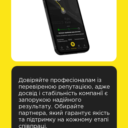
Довіряйте професіоналам із
перевіреною репутацією, адже
досвід і стабільність компанії є
запорукою надійного
результату. Обирайте
партнера, який гарантує якість
та підтримку на кожному етапі
співпраці.