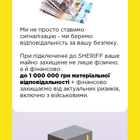
Ми не просто ставимо
сигналізацію - ми беремо
відповідальність за вашу безпеку.
При підключенні до SHERIFF ваше
майно захищене не лише фізично,
а й фінансово:
до 1 000 000 грн матеріальної
відповідальності
+ фінансово
захищаємо від актуальних ризиків,
включно з військовими.