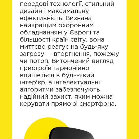
передові технології, стильний
дизайн і максимальну
ефективність. Визнана
найкращим охоронним
обладнанням у Європі та
більшості країн світу, вона
миттєво реагує на будь-яку
загрозу — вторгнення, пожежу
чи потоп. Витончений вигляд
пристроїв гармонійно
впишеться в будь-який
інтер’єр, а інтелектуальні
алгоритми забезпечують
надійний захист, яким можна
керувати прямо зі смартфона.