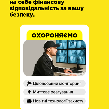
на себе фінансову
відповідальність за вашу
безпеку.
ОХОРОНЯЄМО