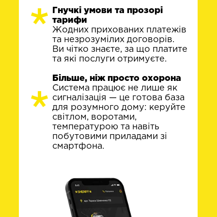
Гнучкі умови та прозорі
тарифи
Жодних прихованих платежів
та незрозумілих договорів.
Ви чітко знаєте, за що платите
та які послуги отримуєте.
Більше, ніж просто охорона
Система працює не лише як
сигналізація — це готова база
для розумного дому: керуйте
світлом, воротами,
температурою та навіть
побутовими приладами зі
смартфона.